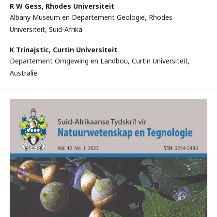
R W Gess,
Rhodes Universiteit
Albany Museum en Departement Geologie, Rhodes
Universiteit, Suid-Afrika
K Trinajstic,
Curtin Universiteit
Departement Omgewing en Landbou, Curtin Universiteit,
Australië